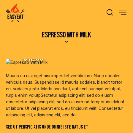
ESPRESSO WITH MILK
$12.00
Mauris eu nisi eget nisi imperdiet vestibulum. Nunc sodales
vehicula risus. Suspendisse id mauris sodales, blandit tortor
eu, sodales justo. Morbi tincidunt, ante vel suscipit volutpat,
turpis enim volutpSectetur adipiscing elit, sed do eiusm
onsectetur adipiscing elit, sed do eiusm od tempor incididunt
ut labore. Ut vel placerat eros, eu tincidunt velit. Consectetur
adipiscing elit, adipiscing elit, sed do.
SED UT PERSPICIATIS UNDE OMNIS ISTE NATUS ET